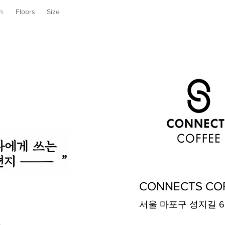
h
Floors
Size
CONNECTS CO
서울 마포구 성지길 6