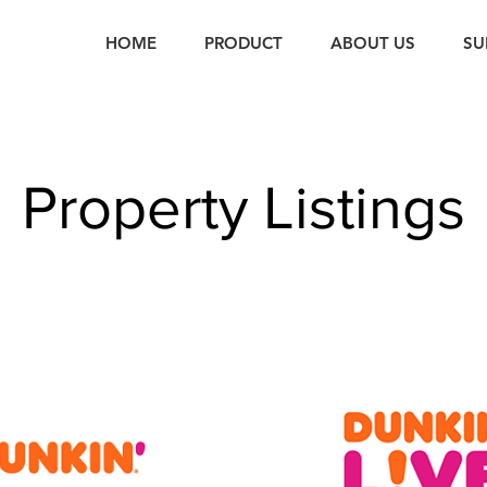
HOME
PRODUCT
ABOUT US
SU
Property Listings