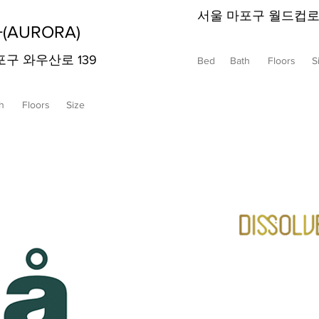
서울 마포구 월드컵로 1
AURORA)
구 와우산로 139
Bed
Bath
Floors
S
h
Floors
Size