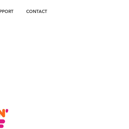
PPORT
CONTACT