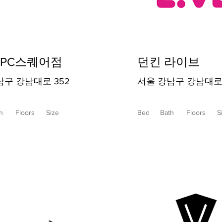
SPC스퀘어점
던킨 라이브
남구 강남대로 352
서울 강남구 강남대로 
h
Floors
Size
Bed
Bath
Floors
S